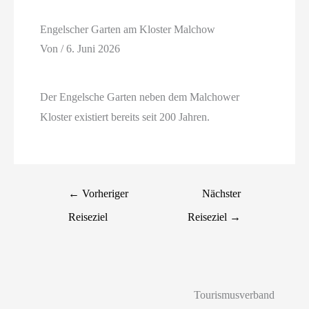
Engelscher Garten am Kloster Malchow
Von
/
6. Juni 2026
Der Engelsche Garten neben dem Malchower
Kloster existiert bereits seit 200 Jahren.
←
Vorheriger
Nächster
Reiseziel
Reiseziel
→
Tourismusverband