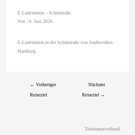
E-Ladestation – Schulstraße
Von
/
6. Juni 2026
E-Ladestation in der Schulstraße von Stadtwerken
Hamburg
←
Vorheriger
Nächster
Reiseziel
Reiseziel
→
Tourismusverband