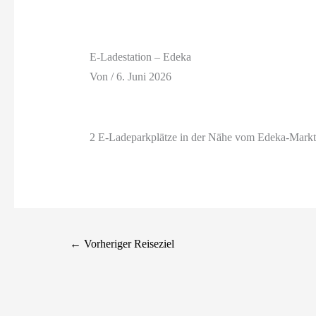
E-Ladestation – Edeka
Von
/
6. Juni 2026
2 E-Ladeparkplätze in der Nähe vom Edeka-Markt
←
Vorheriger Reiseziel