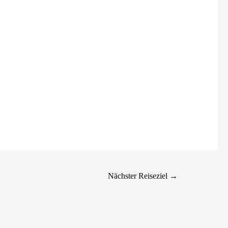
Nächster Reiseziel
→