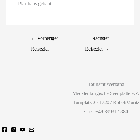
Pfarrhaus gebaut.
←
Vorheriger
Nächster
Reiseziel
Reiseziel
→
Tourismusverband
Mecklenburgische Seenplatte e.V.
Turnplatz 2 · 17207 Röbel/Müritz
· Tel: +49 39931 5380