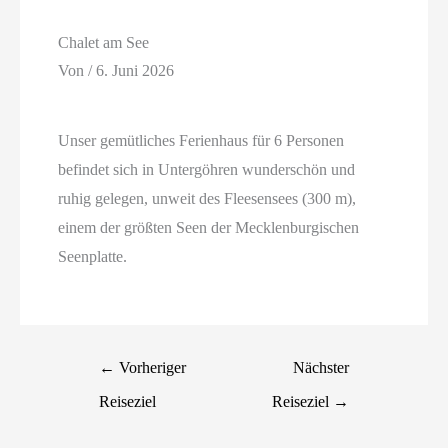
Chalet am See
Von
/
6. Juni 2026
Unser gemütliches Ferienhaus für 6 Personen
befindet sich in Untergöhren wunderschön und
ruhig gelegen, unweit des Fleesensees (300 m),
einem der größten Seen der Mecklenburgischen
Seenplatte.
←
Vorheriger
Nächster
Reiseziel
Reiseziel
→