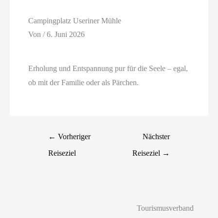
Campingplatz Useriner Mühle
Von
/
6. Juni 2026
Erholung und Entspannung pur für die Seele – egal,
ob mit der Familie oder als Pärchen.
←
Vorheriger
Nächster
Reiseziel
Reiseziel
→
Tourismusverband