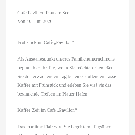
Cafe Pavillion Plau am See
Von
/
6. Juni 2026
Frühstück im Cafè „Pavillon“
Als Ausgangspunkt unseres Familienunternehmens
beginnt hier Ihr Tag, wenn Sie möchten. Genießen
Sie den erwachenden Tag bei einer duftenden Tasse
Kaffee mit Frühstück und erleben Sie visá vis das
beginnende Treiben im Plauer Hafen.
Kaffee-Zeit im Cafè „Pavillon“
Das maritime Flair wird Sie begeistern. Tagsüber