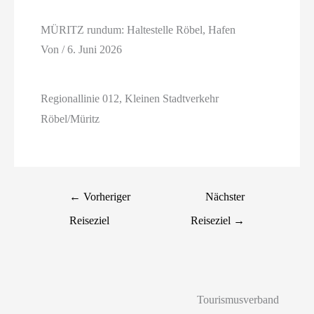
MÜRITZ rundum: Haltestelle Röbel, Hafen
Von
/
6. Juni 2026
Regionallinie 012, Kleinen Stadtverkehr
Röbel/Müritz
←
Vorheriger
Nächster
Reiseziel
Reiseziel
→
Tourismusverband