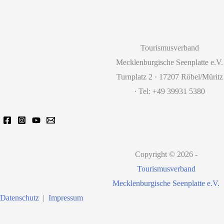
Tourismusverband
Mecklenburgische Seenplatte e.V.
Turnplatz 2 · 17207 Röbel/Müritz
· Tel: +49 39931 5380
Copyright © 2026 -
Tourismusverband
Mecklenburgische Seenplatte e.V.
Datenschutz
|
Impressum