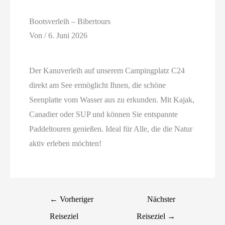
Bootsverleih – Bibertours
Von
/
6. Juni 2026
Der Kanuverleih auf unserem Campingplatz C24
direkt am See ermöglicht Ihnen, die schöne
Seenplatte vom Wasser aus zu erkunden. Mit Kajak,
Canadier oder SUP und können Sie entspannte
Paddeltouren genießen. Ideal für Alle, die die Natur
aktiv erleben möchten!
←
Vorheriger
Nächster
Reiseziel
Reiseziel
→