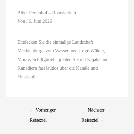
Biber Ferienhof – Bootsverleih
Von
/
6. Juni 2026
Entdecken Sie die einmalige Landschaft
Mecklenburgs vom Wasser aus. Urige Wälder,
Moore, Schilfgürtel – gleiten Sie mit Kajaks und
Kanadiern fast lautlos über die Kanäle und
Flussläufe.
←
Vorheriger
Nächster
Reiseziel
Reiseziel
→