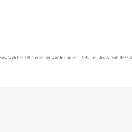
s, welches 1864 errichtet wurde und seit 1995 Teil des Altenhilfezent