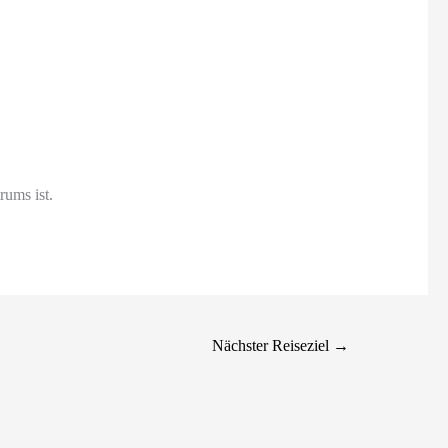
rums ist.
Nächster Reiseziel
→