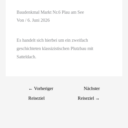
Baudenkmal Markt Nr.6 Plau am See
Von
/
6. Juni 2026
Es handelt sich hierbei um ein zweifach
geschichteten klassizistischen Plutzbau mit
Satteldach.
←
Vorheriger
Nächster
Reiseziel
Reiseziel
→