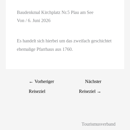
Baudenkmal Kirchplatz Nr.5 Plau am See
Von
/
6. Juni 2026
Es handelt sich hierbei um das zweifach geschichtet
ehemalige Pfarrhaus aus 1760.
←
Vorheriger
Nächster
Reiseziel
Reiseziel
→
Tourismusverband