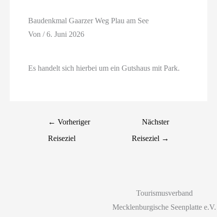
Baudenkmal Gaarzer Weg Plau am See
Von
/
6. Juni 2026
Es handelt sich hierbei um ein Gutshaus mit Park.
←
Vorheriger
Nächster
Reiseziel
Reiseziel
→
Tourismusverband
Mecklenburgische Seenplatte e.V.