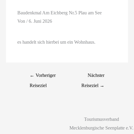
Baudenkmal Am Eichberg Nr.5 Plau am See
Von
/
6. Juni 2026
es handelt sich hierbei um ein Wohnhaus.
←
Vorheriger
Nächster
Reiseziel
Reiseziel
→
Tourismusverband
Mecklenburgische Seenplatte e.V.