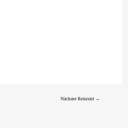
Nächster Reiseziel
→