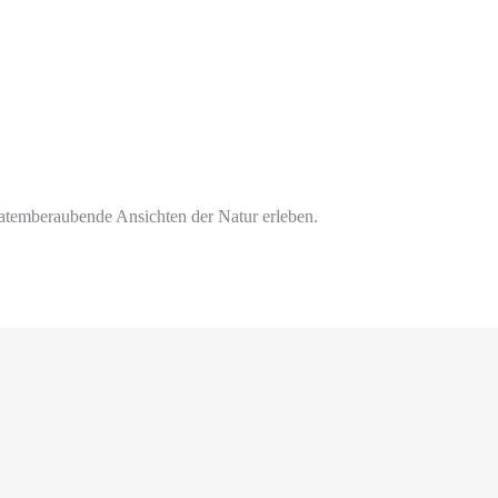
temberaubende Ansichten der Natur erleben.