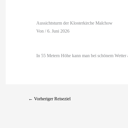
Aussichtsturm der Klosterkirche Malchow
Von
/
6. Juni 2026
In 55 Metern Höhe kann man bei schönem Wetter a
←
Vorheriger Reiseziel