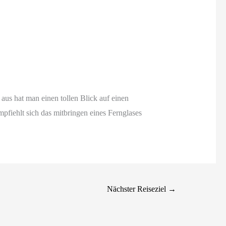
aus hat man einen tollen Blick auf einen
iehlt sich das mitbringen eines Fernglases
Nächster Reiseziel
→