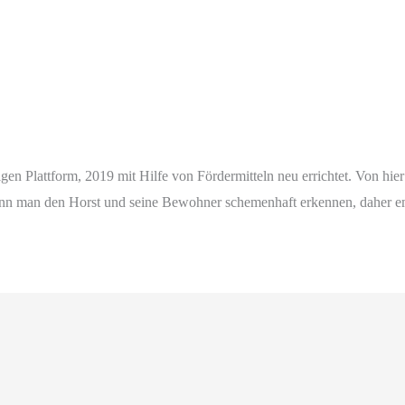
n Plattform, 2019 mit Hilfe von Fördermitteln neu errichtet. Von hier 
n man den Horst und seine Bewohner schemenhaft erkennen, daher empf