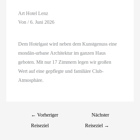
Art Hotel Lenz
Von
/
6. Juni 2026
Dem Hotelgast wird neben dem Kunstgenuss eine
mondän-urbane Architektur im ganzen Haus
geboten. Mit nur 17 Zimmern legen wir großen
Wert auf eine gepflegte und familiäre Club-
Atmosphäre.
←
Vorheriger
Nächster
Reiseziel
Reiseziel
→