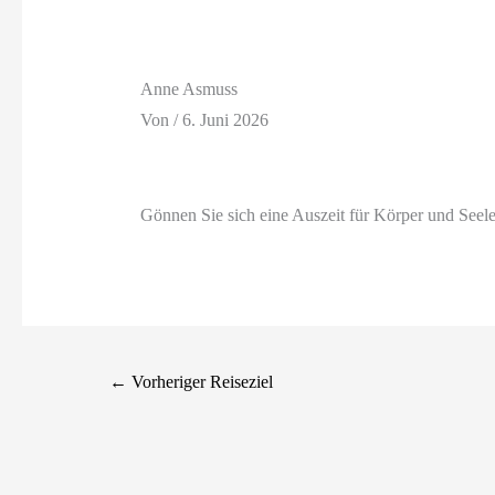
Anne Asmuss
Von
/
6. Juni 2026
Gönnen Sie sich eine Auszeit für Körper und Seel
←
Vorheriger Reiseziel