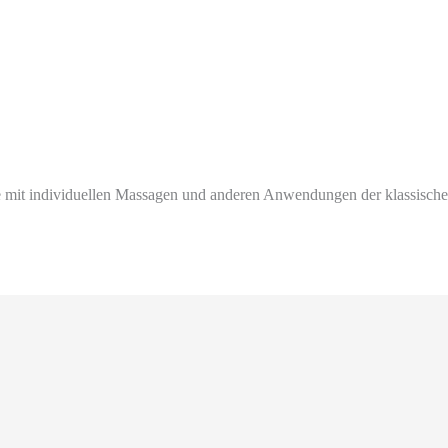
e mit individuellen Massagen und anderen Anwendungen der klassische