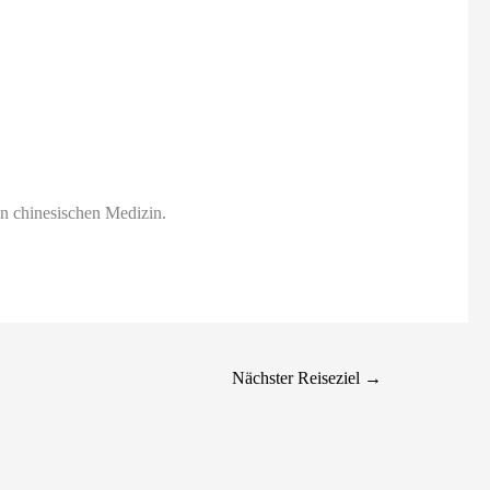
n chinesischen Medizin.
Nächster Reiseziel
→