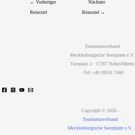
←
Vorheriger
Nächster
Reiseziel
Reiseziel
→
Tourismusverband
Mecklenburgische Seenplatte e.V.
Turnplatz 2 · 17207 Röbel/Müritz
· Tel: +49 39931 5380
Copyright © 2026 -
Tourismusverband
Mecklenburgische Seenplatte e.V.