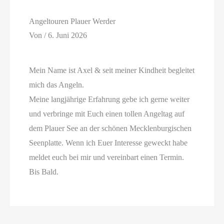
Angeltouren Plauer Werder
Von
/
6. Juni 2026
Mein Name ist Axel & seit meiner Kindheit begleitet
mich das Angeln.
Meine langjährige Erfahrung gebe ich gerne weiter
und verbringe mit Euch einen tollen Angeltag auf
dem Plauer See an der schönen Mecklenburgischen
Seenplatte. Wenn ich Euer Interesse geweckt habe
meldet euch bei mir und vereinbart einen Termin.
Bis Bald.