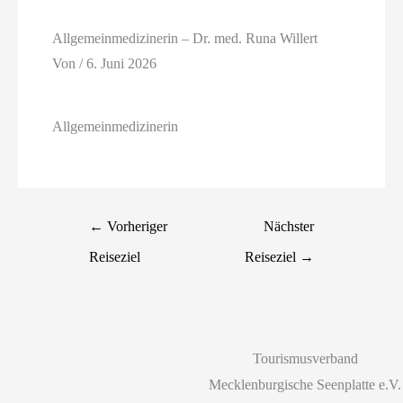
Allgemeinmedizinerin – Dr. med. Runa Willert
Von
/
6. Juni 2026
Allgemeinmedizinerin
←
Vorheriger
Nächster
Reiseziel
Reiseziel
→
Tourismusverband
Mecklenburgische Seenplatte e.V.