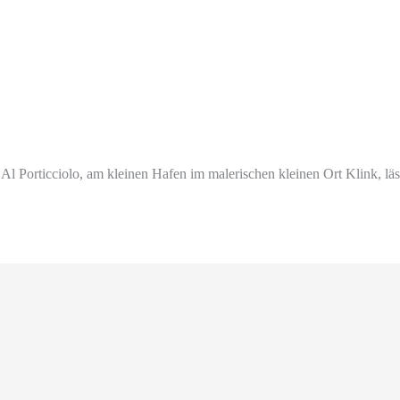
nte Al Porticciolo, am kleinen Hafen im malerischen kleinen Ort Klink, l