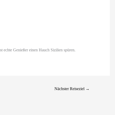
ässt echte Genießer einen Hauch Sizilien spüren.
Nächster Reiseziel
→