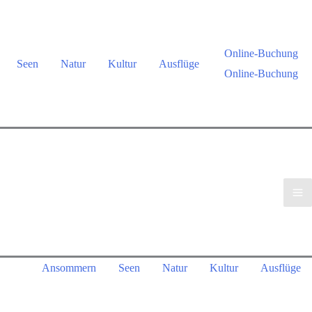
Online-Buchung
Seen
Natur
Kultur
Ausflüge
Online-Buchung
Ansommern
Seen
Natur
Kultur
Ausflüge