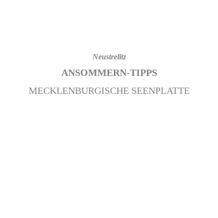
Neustrelitz
ANSOMMERN-TIPPS
MECKLENBURGISCHE SEENPLATTE