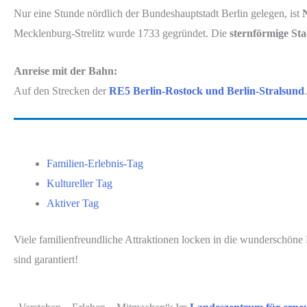
Nur eine Stunde nördlich der Bundeshauptstadt Berlin gelegen, ist
N
Mecklenburg-Strelitz wurde 1733 gegründet. Die
sternförmige St
Anreise mit der Bahn:
Auf den Strecken der
RE5 Berlin-Rostock und Berlin-Stralsund
Familien-Erlebnis-Tag
Kultureller Tag
Aktiver Tag
Viele familienfreundliche Attraktionen locken in die wunderschöne 
sind garantiert!