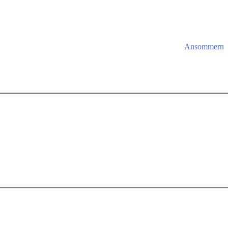
Ansommern