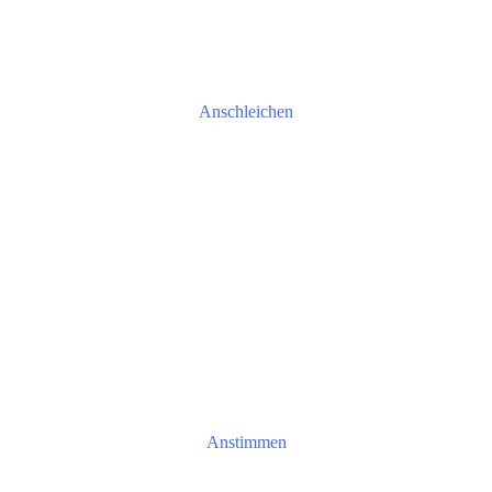
Anschleichen
Anstimmen