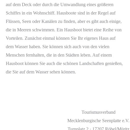
auf dem Deck oder durch die Umwandlung eines größeren
Schiffes in ein Wohnschiff. Hausboote sind in der Regel auf
Flüssen, Seen oder Kanälen zu finden, aber es gibt auch einige,
die in Meeren schwimmen. Ein Hausboot bietet eine Reihe von
Vorteilen. Zunächst einmal können Sie Ihr eigenes Haus auf
dem Wasser haben. Sie können sich auch von den vielen
Menschen fernhalten, die in den Städten leben. Auf einem
Hausboot können Sie auch die schönen Landschaften genießen,
die Sie auf dem Wasser sehen können.
Tourismusverband
Mecklenburgische Seenplatte e.V.
Turnplatz 2 · 17207 Röbel/Müritz