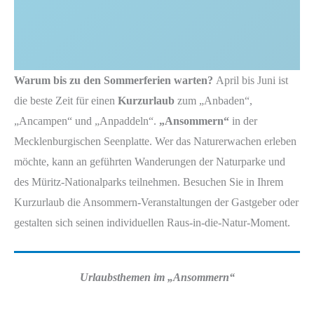
Warum bis zu den Sommerferien warten?
April bis Juni ist
die beste Zeit für einen
Kurzurlaub
zum „Anbaden“,
„Ancampen“ und „Anpaddeln“.
„Ansommern“
in der
Mecklenburgischen Seenplatte. Wer das Naturerwachen erleben
möchte, kann an geführten Wanderungen der Naturparke und
des Müritz-Nationalparks teilnehmen. Besuchen Sie in Ihrem
Kurzurlaub die Ansommern-Veranstaltungen der Gastgeber oder
gestalten sich seinen individuellen Raus-in-die-Natur-Moment.
Urlaubsthemen im „Ansommern“