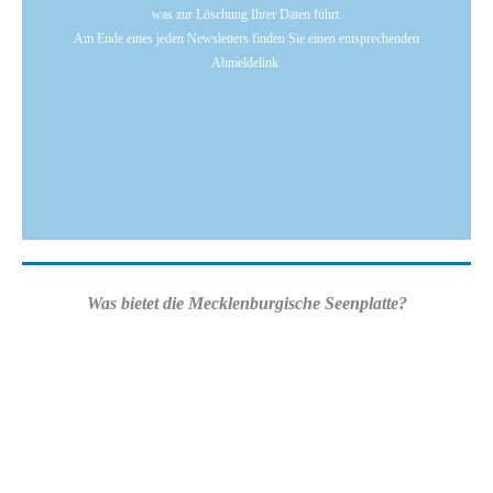
was zur Löschung Ihrer Daten führt.
Am Ende eines jeden Newsletters finden Sie einen entsprechenden
Abmeldelink.
Was bietet die Mecklenburgische Seenplatte?