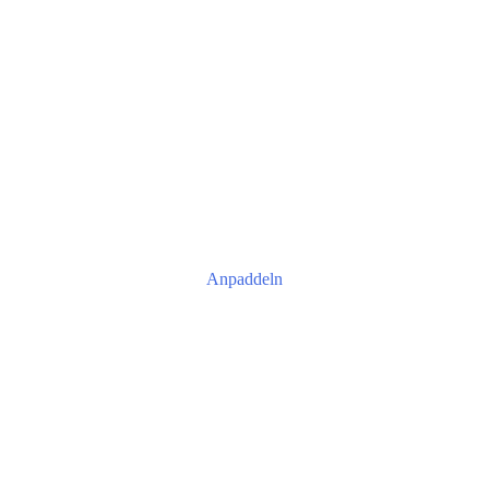
Anpaddeln