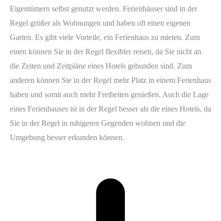
Eigentümern selbst genutzt werden. Ferienhäuser sind in der
Regel größer als Wohnungen und haben oft einen eigenen
Garten. Es gibt viele Vorteile, ein Ferienhaus zu mieten. Zum
einen können Sie in der Regel flexibler reisen, da Sie nicht an
die Zeiten und Zeitpläne eines Hotels gebunden sind. Zum
anderen können Sie in der Regel mehr Platz in einem Ferienhaus
haben und somit auch mehr Freiheiten genießen. Auch die Lage
eines Ferienhauses ist in der Regel besser als die eines Hotels, da
Sie in der Regel in ruhigeren Gegenden wohnen und die
Umgebung besser erkunden können.