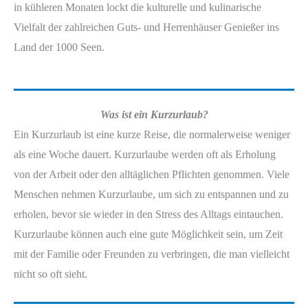
in kühleren Monaten lockt die kulturelle und kulinarische
Vielfalt der zahlreichen Guts- und Herrenhäuser Genießer ins
Land der 1000 Seen.
Was ist ein Kurzurlaub?
Ein Kurzurlaub ist eine kurze Reise, die normalerweise weniger
als eine Woche dauert. Kurzurlaube werden oft als Erholung
von der Arbeit oder den alltäglichen Pflichten genommen. Viele
Menschen nehmen Kurzurlaube, um sich zu entspannen und zu
erholen, bevor sie wieder in den Stress des Alltags eintauchen.
Kurzurlaube können auch eine gute Möglichkeit sein, um Zeit
mit der Familie oder Freunden zu verbringen, die man vielleicht
nicht so oft sieht.