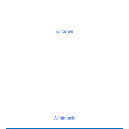
Antörnen
Anhimmeln