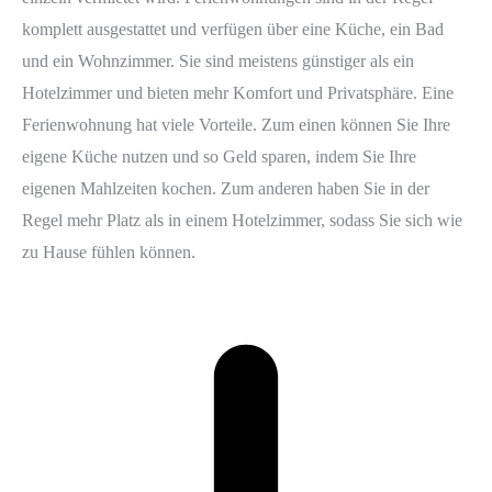
komplett ausgestattet und verfügen über eine Küche, ein Bad
und ein Wohnzimmer. Sie sind meistens günstiger als ein
Hotelzimmer und bieten mehr Komfort und Privatsphäre. Eine
Ferienwohnung hat viele Vorteile. Zum einen können Sie Ihre
eigene Küche nutzen und so Geld sparen, indem Sie Ihre
eigenen Mahlzeiten kochen. Zum anderen haben Sie in der
Regel mehr Platz als in einem Hotelzimmer, sodass Sie sich wie
zu Hause fühlen können.