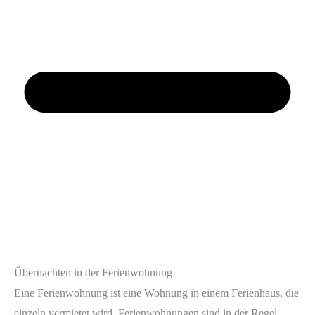
Übernachten in der Ferienwohnung
Eine Ferienwohnung ist eine Wohnung in einem Ferienhaus, die
einzeln vermietet wird. Ferienwohnungen sind in der Regel