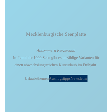
Mecklenburgische Seenplatte
Ansommern Kurzurlaub
Im Land der 1000 Seen gibt es unzählige Varianten für
einen abwechslungsreichen Kurzurlaub im Frühjahr!
Urlaubsthemen
Ausflugstipps
Newsletter