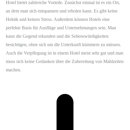
Hotel bietet zahlreiche Vorteile. Zunächst einmal ist es ein Ort,
an dem man sich entspannen und erholen kann. Es gibt keine
Hektik und keinen Stress. Außerdem können Hotels eine
perfekte Basis für Ausflüge und Unternehmungen sein. Man
kann die Gegend erkunden und die Sehenswürdigkeiten
besichtigen, ohne sich um die Unterkunft kümmern zu müssen.
Auch die Verpflegung ist in einem Hotel meist sehr gut und man
muss sich keine Gedanken über die Zubereitung von Mahlzeiten
machen.