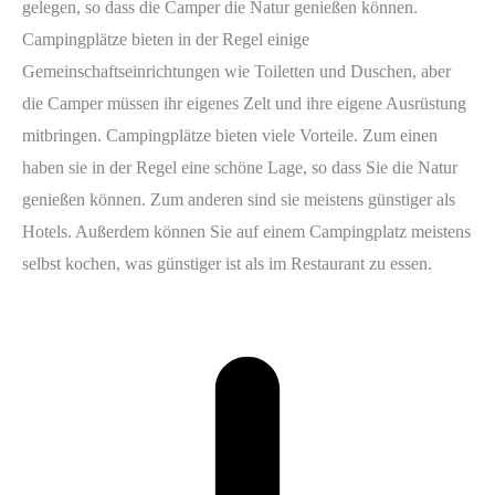
gelegen, so dass die Camper die Natur genießen können.
Campingplätze bieten in der Regel einige
Gemeinschaftseinrichtungen wie Toiletten und Duschen, aber
die Camper müssen ihr eigenes Zelt und ihre eigene Ausrüstung
mitbringen. Campingplätze bieten viele Vorteile. Zum einen
haben sie in der Regel eine schöne Lage, so dass Sie die Natur
genießen können. Zum anderen sind sie meistens günstiger als
Hotels. Außerdem können Sie auf einem Campingplatz meistens
selbst kochen, was günstiger ist als im Restaurant zu essen.