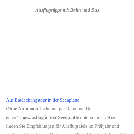
Ausflugstipps mit Bahn und Bus
Auf Entdeckungstour in der Seenplatte
Ohne Auto mobil
sein und per Bahn und Bus
einen
Tagesausflug in der Seenplatte
unternehmen. Hier
finden Sie Empfehlungen für Ausflugsziele im Frühjahr und