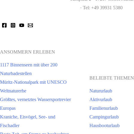
· Tel: +49 39931 5380
ANSOMMERN ERLEBEN
1117 Binnenseen mit über 200
Naturbadestellen
BELIEBTE THEMEN
Müritz-Nationalpark mit UNESCO
Weltnaturerbe
Natururlaub
Größtes, vernetztes Wassersportrevier
Aktivurlaub
Europas
Familienurlaub
Kraniche, Eisvögel, See- und
Campingurlaub
Fischadler
Hausbooturlaub