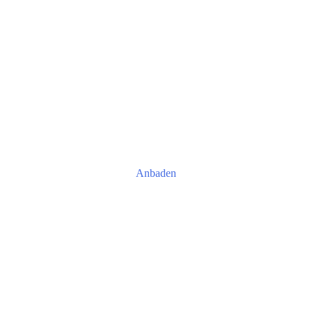
Anbaden