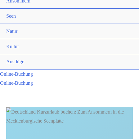
Ansommern
Seen
Natur
Kultur
Ausflüge
Online-Buchung
Online-Buchung