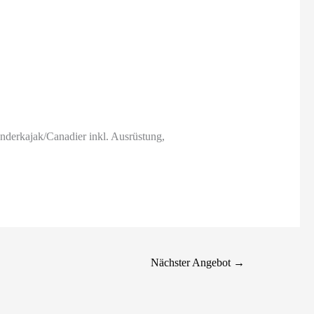
nderkajak/Canadier inkl. Ausrüstung,
Nächster Angebot
→