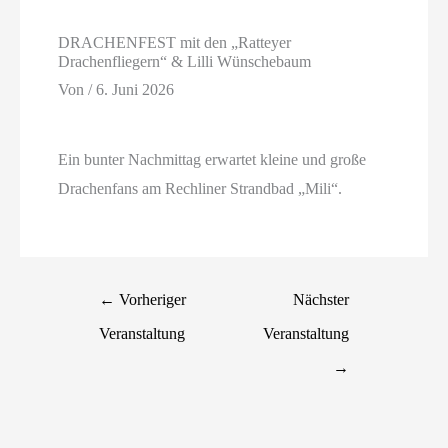
DRACHENFEST mit den „Ratteyer
Drachenfliegern“ & Lilli Wünschebaum
Von
/
6. Juni 2026
Ein bunter Nachmittag erwartet kleine und große
Drachenfans am Rechliner Strandbad „Mili“.
←
Vorheriger
Nächster
Veranstaltung
Veranstaltung
→