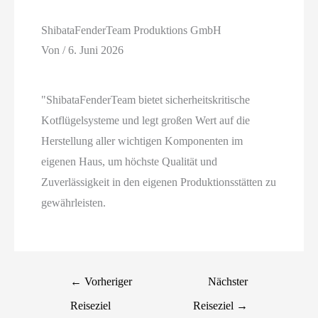
ShibataFenderTeam Produktions GmbH
Von
/
6. Juni 2026
"ShibataFenderTeam bietet sicherheitskritische
Kotflügelsysteme und legt großen Wert auf die
Herstellung aller wichtigen Komponenten im
eigenen Haus, um höchste Qualität und
Zuverlässigkeit in den eigenen Produktionsstätten zu
gewährleisten.
←
Vorheriger
Nächster
Reiseziel
Reiseziel
→