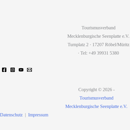
Tourismusverband
Mecklenburgische Seenplatte e.V.
Turnplatz 2 · 17207 Röbel/Müritz
· Tel: +49 39931 5380
Copyright © 2026 -
Tourismusverband
Mecklenburgische Seenplatte e.V.
Datenschutz
|
Impressum