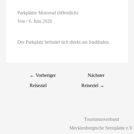
Parkplätze Motorrad (öffentlich)
Von
/
6. Juni 2026
Der Parkplatz befindet sich direkt am Stadthafen.
←
Vorheriger
Nächster
Reiseziel
Reiseziel
→
Tourismusverband
Mecklenburgische Seenplatte e.V.