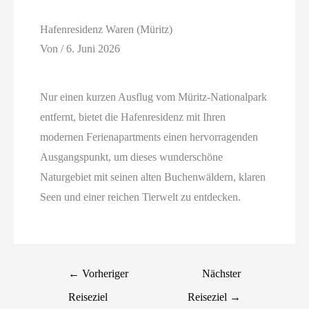
Hafenresidenz Waren (Müritz)
Von
/
6. Juni 2026
Nur einen kurzen Ausflug vom Müritz-Nationalpark
entfernt, bietet die Hafenresidenz mit Ihren
modernen Ferienapartments einen hervorragenden
Ausgangspunkt, um dieses wunderschöne
Naturgebiet mit seinen alten Buchenwäldern, klaren
Seen und einer reichen Tierwelt zu entdecken.
←
Vorheriger
Nächster
Reiseziel
Reiseziel
→