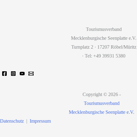
Tourismusverband
Mecklenburgische Seenplatte e.V.
Turnplatz 2 · 17207 Röbel/Müritz
· Tel: +49 39931 5380
Copyright © 2026 -
Tourismusverband
Mecklenburgische Seenplatte e.V.
Datenschutz
|
Impressum